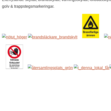
golv & trappstegsmarkeringar.